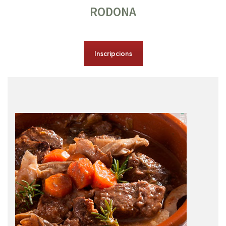
RODONA
Inscripcions