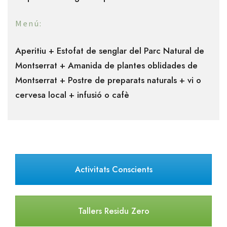
Menú:
Aperitiu + Estofat de senglar del Parc Natural de
Montserrat + Amanida de plantes oblidades de
Montserrat + Postre de preparats naturals + vi o
cervesa local + infusió o cafè
Activitats Conscients
Tallers Residu Zero