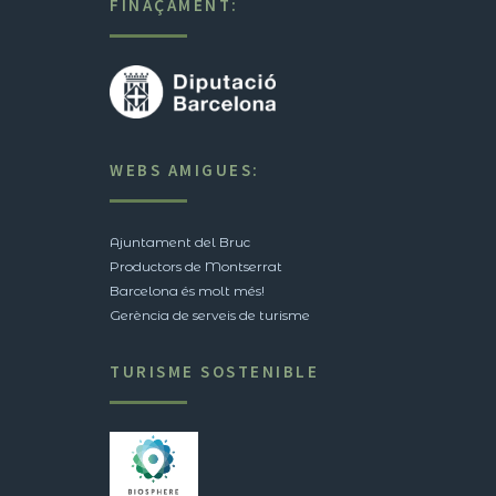
FINAÇAMENT:
WEBS AMIGUES:
Ajuntament del Bruc
Productors de Montserrat
Barcelona és molt més!
Gerència de serveis de turisme
TURISME SOSTENIBLE