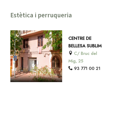
Estètica i perruqueria
CENTRE DE
BELLESA SUBLIM
C/ Bruc del
Mig, 25
93 771 00 21