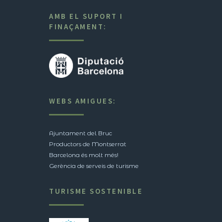
AMB EL SUPORT I
FINAÇAMENT:
WEBS AMIGUES:
Ajuntament del Bruc
Productors de Montserrat
Barcelona és molt més!
Gerència de serveis de turisme
TURISME SOSTENIBLE