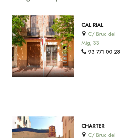
CAL RIAL
C/ Bruc del
Mig, 33
93 771 00 28
CHARTER
C/ Bruc del