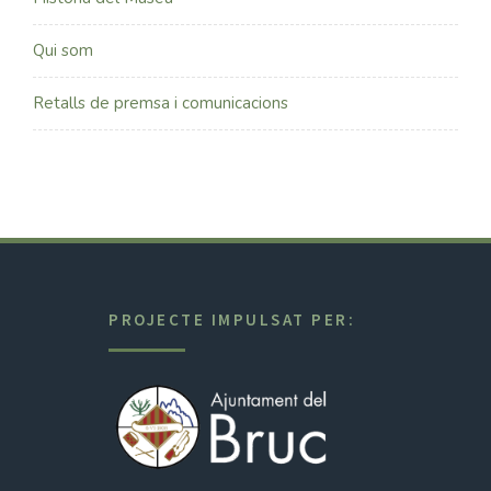
Qui som
Retalls de premsa i comunicacions
PROJECTE IMPULSAT PER: