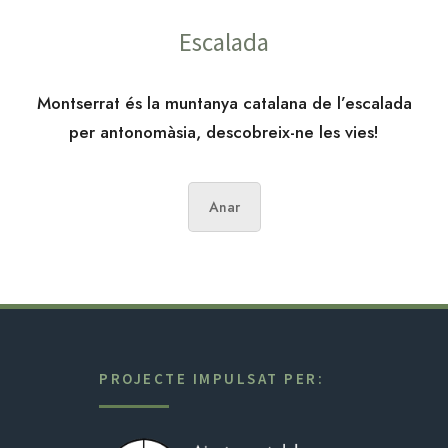
Escalada
Montserrat és la muntanya catalana de l’escalada
per antonomàsia, descobreix-ne les vies!
Anar
PROJECTE IMPULSAT PER: