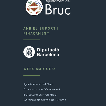
AMB EL SUPORT I
FINAÇAMENT:
WEBS AMIGUES:
Ajuntament del Bruc
Productors de Montserrat
Barcelona és molt més!
Gerència de serveis de turisme