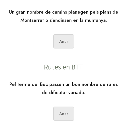
Un gran nombre de camins planegen pels plans de
Montserrat o s’endinsen en la muntanya.
Anar
Rutes en BTT
Pel terme del Buc passen un bon nombre de rutes
de dificutat variada.
Anar