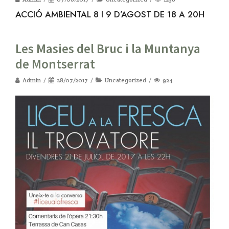
ACCIÓ AMBIENTAL 8 I 9 D’AGOST DE 18 A 20H
Les Masies del Bruc i la Muntanya
de Montserrat
Admin
28/07/2017
Uncategorized
924