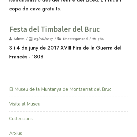
copa de cava gratuïts.
Festa del Timbaler del Bruc
Admin
03/06/2017
Uncategorized
782
3 i 4 de juny de 2017 XVIII Fira de la Guerra del
Francès · 1808
El Museu de la Muntanya de Montserrat del Bruc
Visita al Museu
Col·leccions
Arxius