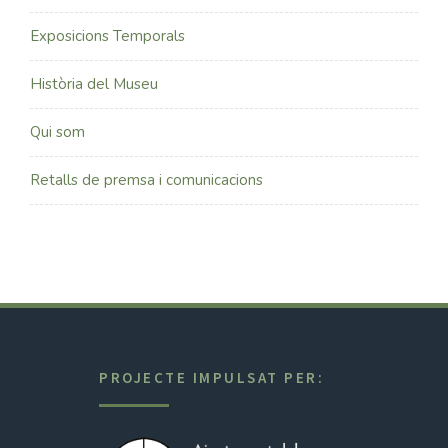
Exposicions Temporals
Història del Museu
Qui som
Retalls de premsa i comunicacions
PROJECTE IMPULSAT PER: