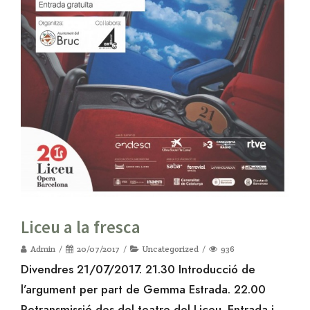
Liceu a la fresca
Admin
20/07/2017
Uncategorized
936
Divendres 21/07/2017. 21.30 Introducció de
l’argument per part de Gemma Estrada. 22.00
Retransmissió des del teatre del Liceu. Entrada i