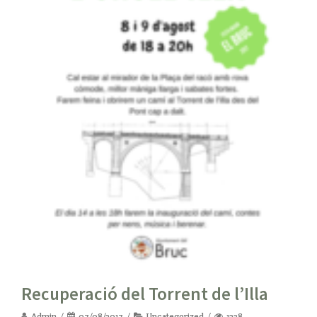
Recuperació del Torrent de l’Illa
Admin
07/08/2017
Uncategorized
1238