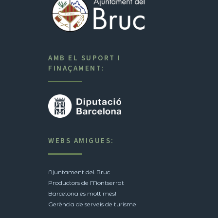
AMB EL SUPORT I
FINAÇAMENT:
WEBS AMIGUES:
Ajuntament del Bruc
Productors de Montserrat
Barcelona és molt més!
Gerència de serveis de turisme