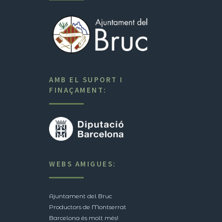
AMB EL SUPORT I
FINAÇAMENT:
WEBS AMIGUES:
Ajuntament del Bruc
Productors de Montserrat
Barcelona és molt més!