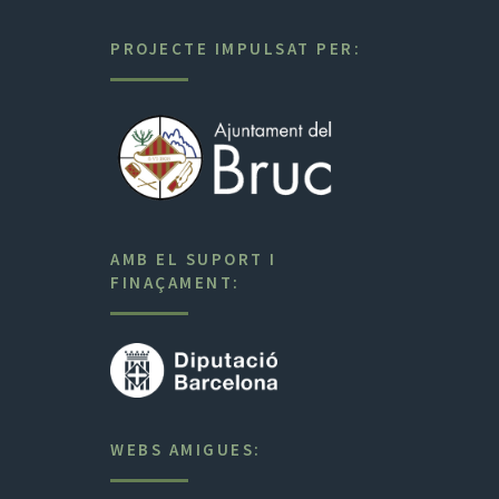
PROJECTE IMPULSAT PER:
AMB EL SUPORT I
FINAÇAMENT:
WEBS AMIGUES: