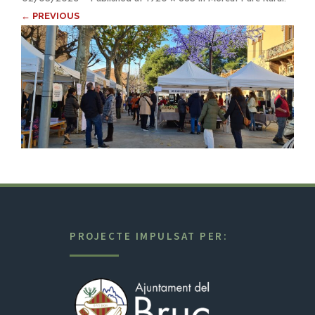
← PREVIOUS
PROJECTE IMPULSAT PER: