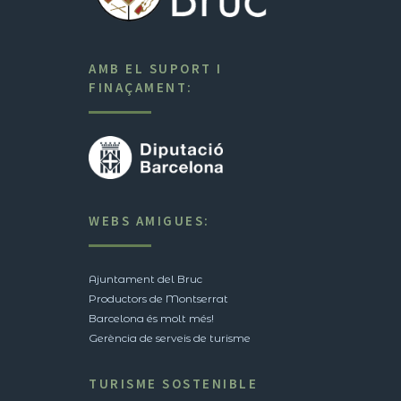
AMB EL SUPORT I
FINAÇAMENT:
WEBS AMIGUES:
Ajuntament del Bruc
Productors de Montserrat
Barcelona és molt més!
Gerència de serveis de turisme
TURISME SOSTENIBLE