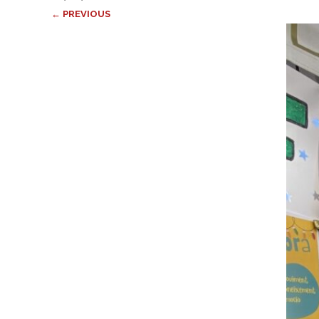
← PREVIOUS