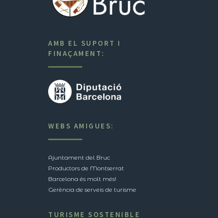
AMB EL SUPORT I
FINAÇAMENT:
WEBS AMIGUES:
Ajuntament del Bruc
Productors de Montserrat
Barcelona és molt més!
Gerència de serveis de turisme
TURISME SOSTENIBLE