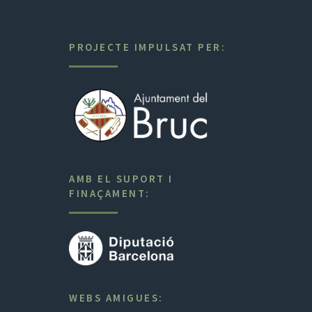
PROJECTE IMPULSAT PER:
AMB EL SUPORT I
FINAÇAMENT:
WEBS AMIGUES: