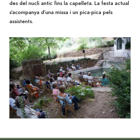
des del nucli antic fins la capelleta. La festa actual
s’acompanya d’una missa i un pica-pica pels
assistents.