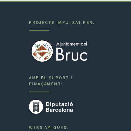
PROJECTE IMPULSAT PER:
AMB EL SUPORT I
FINAÇAMENT:
WEBS AMIGUES: