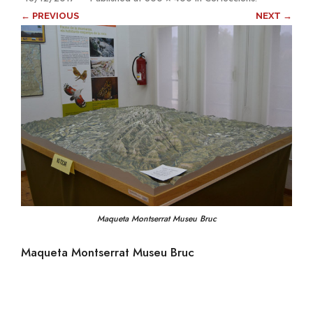
← PREVIOUS
NEXT →
Maqueta Montserrat Museu Bruc
Maqueta Montserrat Museu Bruc