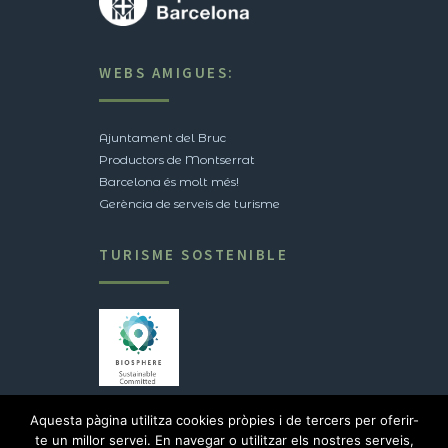
WEBS AMIGUES:
Ajuntament del Bruc
Productors de Montserrat
Barcelona és molt més!
Gerència de serveis de turisme
TURISME SOSTENIBLE
Veure certificació
Aquesta pàgina utilitza cookies pròpies i de tercers per oferir-
te un millor servei. En navegar o utilitzar els nostres serveis,