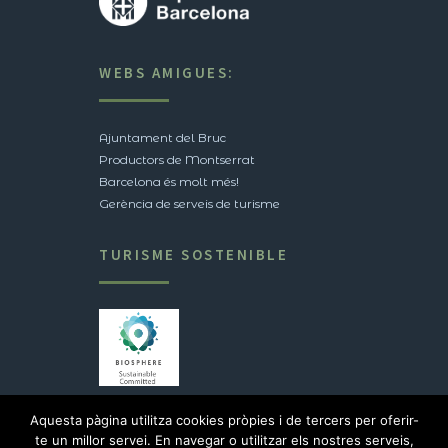
WEBS AMIGUES:
Ajuntament del Bruc
Productors de Montserrat
Barcelona és molt més!
Gerència de serveis de turisme
TURISME SOSTENIBLE
Veure certificació
Aquesta pàgina utilitza cookies pròpies i de tercers per oferir-
te un millor servei. En navegar o utilitzar els nostres serveis,