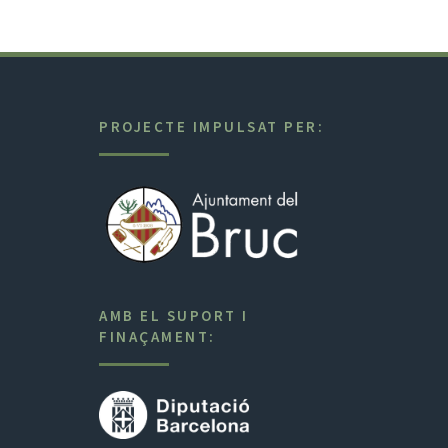
PROJECTE IMPULSAT PER:
AMB EL SUPORT I
FINAÇAMENT: