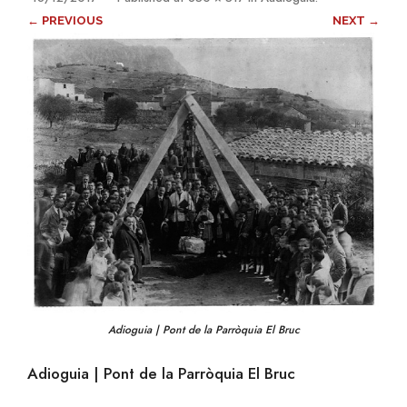
← PREVIOUS
NEXT →
Adioguia | Pont de la Parròquia El Bruc
Adioguia | Pont de la Parròquia El Bruc