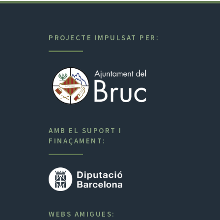
PROJECTE IMPULSAT PER:
AMB EL SUPORT I
FINAÇAMENT:
WEBS AMIGUES: