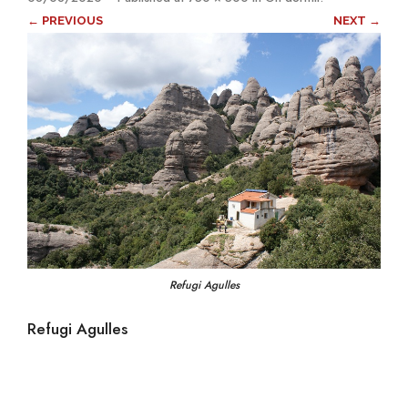
← PREVIOUS
NEXT →
Refugi Agulles
Refugi Agulles