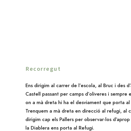
Recorregut
Ens dirigim al carrer de l’escola, al Bruc i des d
Castell passant per camps d’oliveres i sempre 
on a mà dreta hi ha el desviament que porta al 
Trenquem a mà dreta en direcció al refugi, al c
dirigim cap els Pallers per observar-los d’apro
la Diablera ens porta al Refugi.