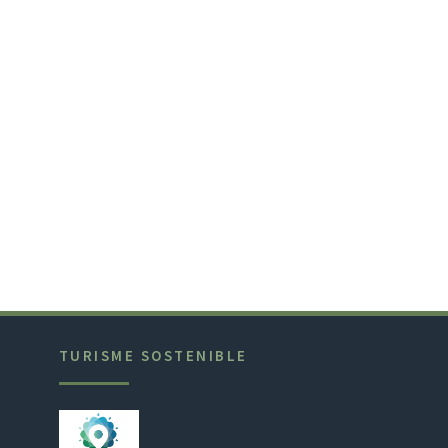
TURISME SOSTENIBLE