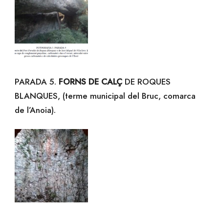
PARADA 5.
FORNS DE CALÇ
DE ROQUES
BLANQUES, (terme municipal del Bruc, comarca
de l’Anoia).