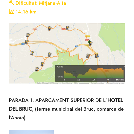
Dificultat: Mitjana-Alta
14,16 km
PARADA 1. APARCAMENT SUPERIOR DE L´
HOTEL
DEL BRUC
, (terme municipal del Bruc, comarca de
l’Anoia).