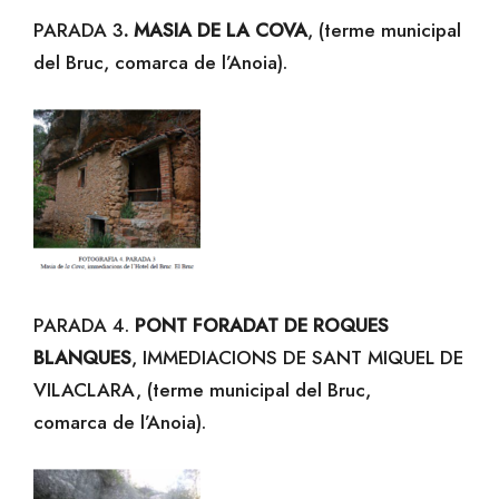
PARADA 3
.
MASIA DE LA COVA
, (terme municipal
del Bruc, comarca de l’Anoia).
PARADA 4.
PONT FORADAT DE ROQUES
BLANQUES
, IMMEDIACIONS DE SANT MIQUEL DE
VILACLARA, (terme municipal del Bruc,
comarca de l’Anoia).