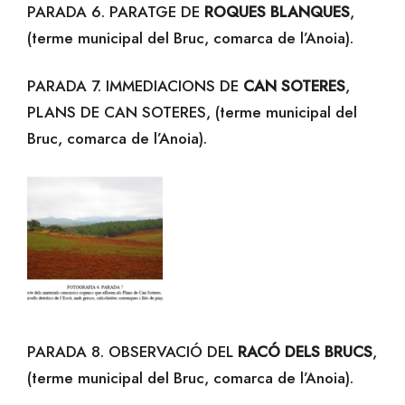
PARADA 6. PARATGE DE
ROQUES BLANQUES
,
(terme municipal del Bruc, comarca de l’Anoia).
PARADA 7. IMMEDIACIONS DE
CAN SOTERES
,
PLANS DE CAN SOTERES, (terme municipal del
Bruc, comarca de l’Anoia).
PARADA 8. OBSERVACIÓ DEL
RACÓ DELS BRUCS
,
(terme municipal del Bruc, comarca de l’Anoia).