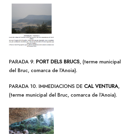
PARADA 9.
PORT DELS BRUCS
, (terme municipal
del Bruc, comarca de l’Anoia).
PARADA 10. IMMEDIACIONS DE
CAL VENTURA
,
(terme municipal del Bruc, comarca de l’Anoia).