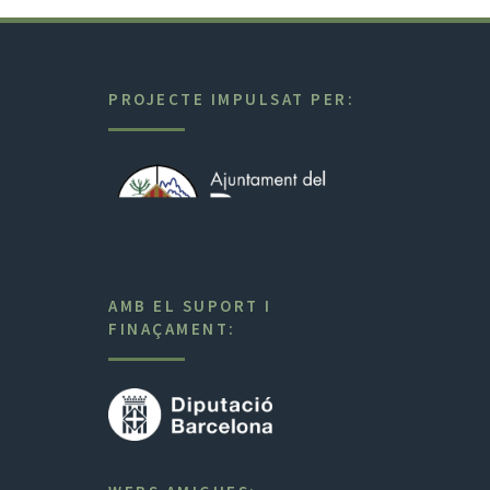
PROJECTE IMPULSAT PER:
AMB EL SUPORT I
FINAÇAMENT: