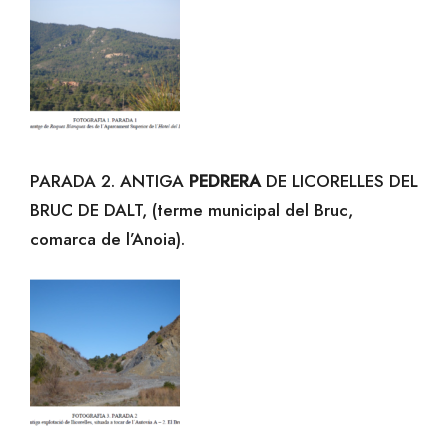
PARADA 2. ANTIGA
PEDRERA
DE LICORELLES DEL
BRUC DE DALT, (terme municipal del Bruc,
comarca de l’Anoia).