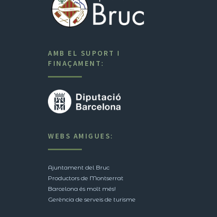
AMB EL SUPORT I
FINAÇAMENT:
WEBS AMIGUES:
Ajuntament del Bruc
Productors de Montserrat
Barcelona és molt més!
Gerència de serveis de turisme