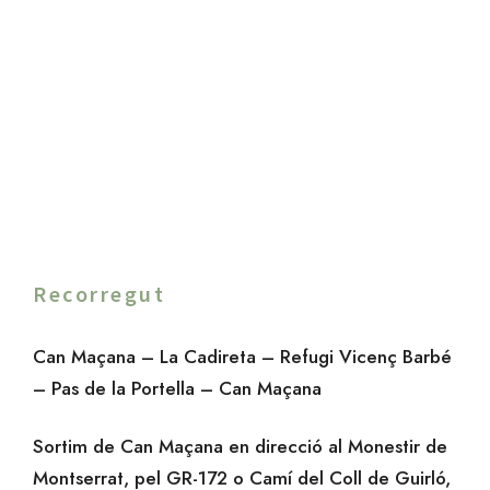
Recorregut
Can Maçana – La Cadireta – Refugi Vicenç Barbé
– Pas de la Portella – Can Maçana
Sortim de Can Maçana en direcció al Monestir de
Montserrat, pel GR-172 o Camí del Coll de Guirló,