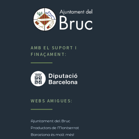
AMB EL SUPORT I
FINAÇAMENT:
WEBS AMIGUES:
Ajuntament del Bruc
Productors de Montserrat
Barcelona és molt més!