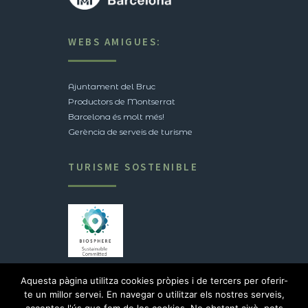
WEBS AMIGUES:
Ajuntament del Bruc
Productors de Montserrat
Barcelona és molt més!
Gerència de serveis de turisme
TURISME SOSTENIBLE
Veure certificació
Aquesta pàgina utilitza cookies pròpies i de tercers per oferir-
te un millor servei. En navegar o utilitzar els nostres serveis,