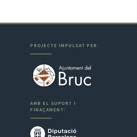
PROJECTE IMPULSAT PER:
AMB EL SUPORT I
FINAÇAMENT: