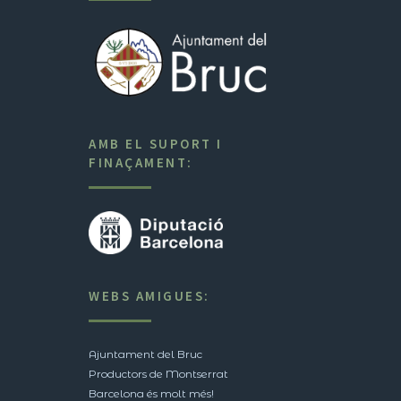
AMB EL SUPORT I
FINAÇAMENT:
WEBS AMIGUES:
Ajuntament del Bruc
Productors de Montserrat
Barcelona és molt més!