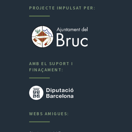
PROJECTE IMPULSAT PER:
AMB EL SUPORT I
FINAÇAMENT:
WEBS AMIGUES: