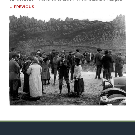
← PREVIOUS