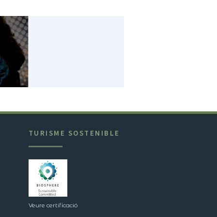
TURISME SOSTENIBLE
Veure certificació