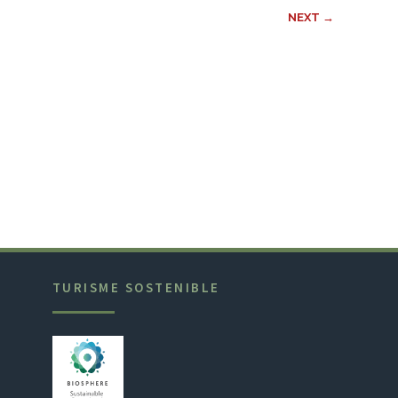
NEXT →
TURISME SOSTENIBLE