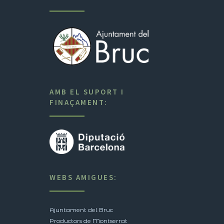
AMB EL SUPORT I
FINAÇAMENT:
WEBS AMIGUES:
Ajuntament del Bruc
Productors de Montserrat