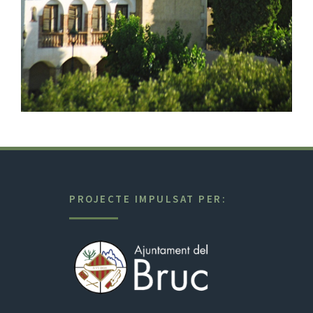
PROJECTE IMPULSAT PER: