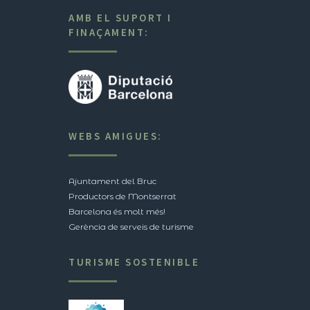
AMB EL SUPORT I
FINAÇAMENT:
WEBS AMIGUES:
Ajuntament del Bruc
Productors de Montserrat
Barcelona és molt més!
Gerència de serveis de turisme
TURISME SOSTENIBLE