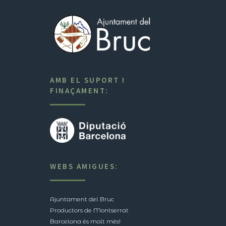
AMB EL SUPORT I
FINAÇAMENT:
WEBS AMIGUES:
Ajuntament del Bruc
Productors de Montserrat
Barcelona és molt més!