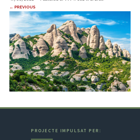
← PREVIOUS
PROJECTE IMPULSAT PER: