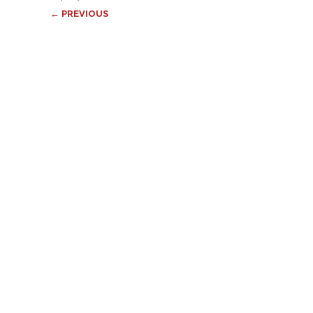
← PREVIOUS