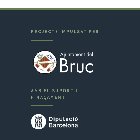
PROJECTE IMPULSAT PER:
AMB EL SUPORT I
FINAÇAMENT: